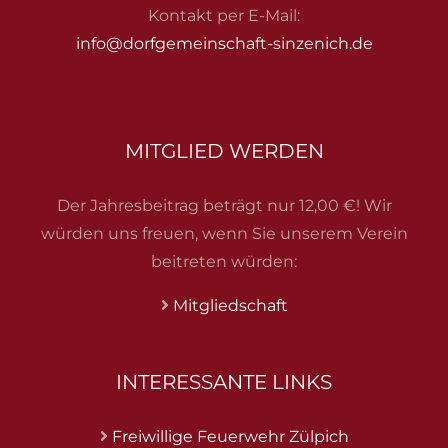
Kontakt per E-Mail:
info@dorfgemeinschaft-sinzenich.de
MITGLIED WERDEN
Der Jahresbeitrag beträgt nur 12,00 €! Wir
würden uns freuen, wenn Sie unserem Verein
beitreten würden:
Mitgliedschaft
INTERESSANTE LINKS
Freiwillige Feuerwehr Zülpich