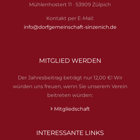
Mühlenhostert 11 · 53909 Zülpich
Kontakt per E-Mail:
info@dorfgemeinschaft-sinzenich.de
MITGLIED WERDEN
Der Jahresbeitrag beträgt nur 12,00 €! Wir
würden uns freuen, wenn Sie unserem Verein
beitreten würden:
Mitgliedschaft
INTERESSANTE LINKS