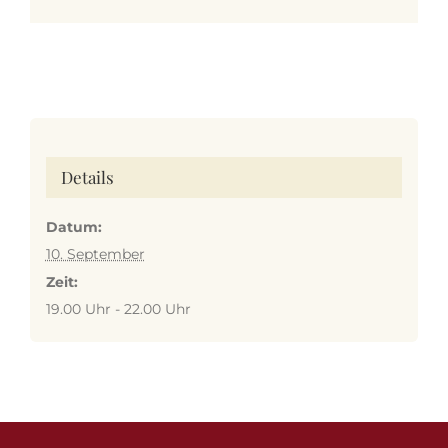
Mail
Details
Datum:
10. September
Zeit:
19.00 Uhr - 22.00 Uhr