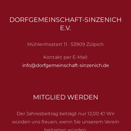
DORFGEMEINSCHAFT-SINZENICH
E.V.
Mühlenhostert 11 · 53909 Zülpich
Kontakt per E-Mail:
info@dorfgemeinschaft-sinzenich.de
MITGLIED WERDEN
Der Jahresbeitrag beträgt nur 12,00 €! Wir
würden uns freuen, wenn Sie unserem Verein
beitreten würden: