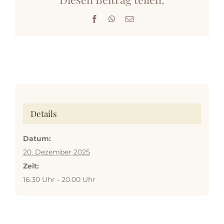
Facebook
WhatsApp
E-
Mail
Details
Datum:
20. Dezember 2025
Zeit:
16.30 Uhr - 20.00 Uhr